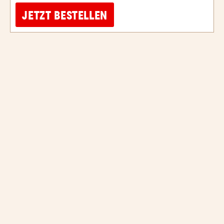
JETZT BESTELLEN