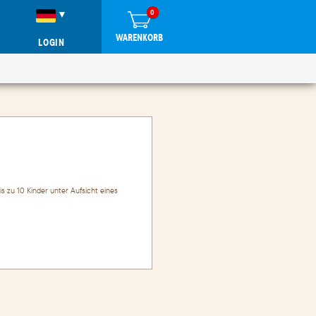
0
WARENKORB
LOGIN
s zu 10 Kinder unter Aufsicht eines